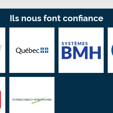
Ils nous font confiance