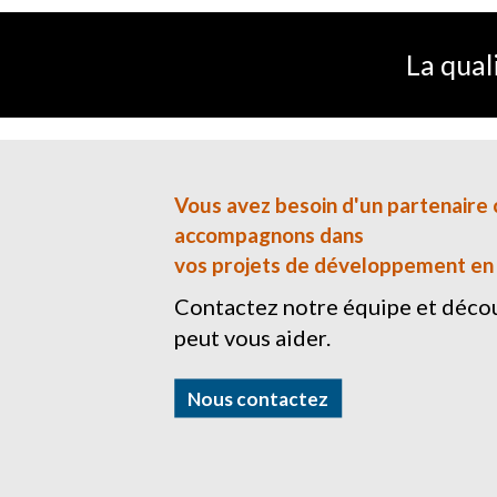
La quali
Vous avez besoin d'un partenaire 
accompagnons dans
vos projets de développement en gé
Contactez notre équipe et dé
peut vous aider.
Nous contactez